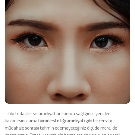
Tıbbi tedaviler ve ameliyatlar sonucu sağlığınızı yeniden
kazanırsınız ama
burun estetiği ameliyatı
gibi bir cerrahi
müdahale sonrası tahmin edemeyeceğiniz ölçüde moral de