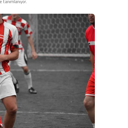
de tanımlanıyor.