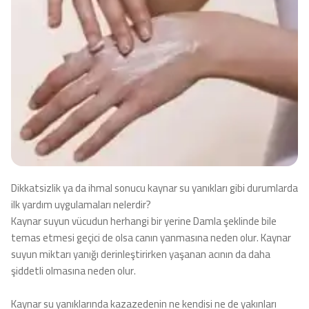
Dikkatsizlik ya da ihmal sonucu kaynar su yanıkları gibi durumlarda
ilk yardım uygulamaları nelerdir?
Kaynar suyun vücudun herhangi bir yerine Damla şeklinde bile
temas etmesi geçici de olsa canın yanmasına neden olur. Kaynar
suyun miktarı yanığı derinleştirirken yaşanan acının da daha
şiddetli olmasına neden olur.
Kaynar su yanıklarında kazazedenin ne kendisi ne de yakınları