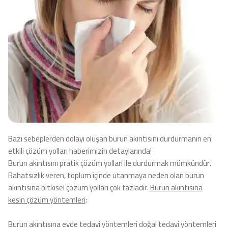
Bazı sebeplerden dolayı oluşan burun akıntısını durdurmanın en
etkili çözüm yolları haberimizin detaylarında!
Burun akıntısını pratik çözüm yolları ile durdurmak mümkündür.
Rahatsızlık veren, toplum içinde utanmaya neden olan burun
akıntısına bitkisel çözüm yolları çok fazladır.
Burun akıntısına
kesin çözüm yöntemleri;
Burun akıntısına evde tedavi yöntemleri doğal tedavi yöntemleri